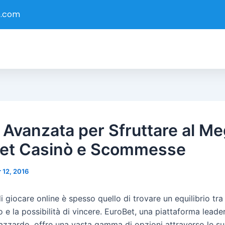
.com
 Avanzata per Sfruttare al Me
et Casinò e Scommesse
 12, 2016
di giocare online è spesso quello di trovare un equilibrio tra
 e la possibilità di vincere. EuroBet, una piattaforma leader
azzardo, offre una vasta gamma di opzioni attraverso le sue