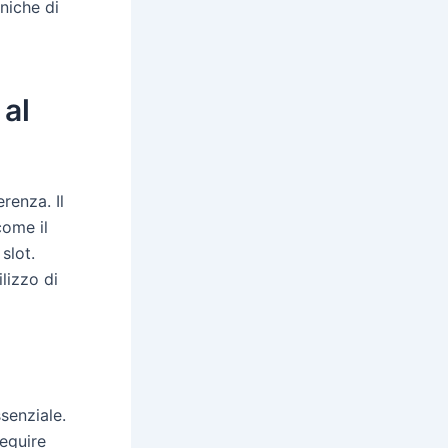
niche di
 al
renza. Il
come il
slot.
lizzo di
senziale.
eguire