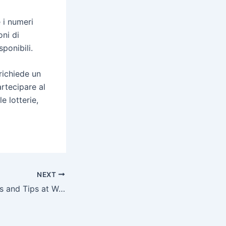
e i numeri
oni di
sponibili.
richiede un
artecipare al
e lotterie,
NEXT
Winning Strategies and Tips at Woah99 Casino