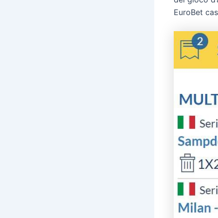
EuroBet ca