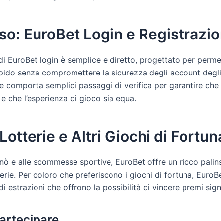
o: EuroBet Login e Registrazi
di EuroBet login è semplice e diretto, progettato per perme
apido senza compromettere la sicurezza degli account degli 
ne comporta semplici passaggi di verifica per garantire che
 e che l’esperienza di gioco sia equa.
 Lotterie e Altri Giochi di Fortun
inò e alle scommesse sportive, EuroBet offre un ricco palin
erie. Per coloro che preferiscono i giochi di fortuna, Euro
di estrazioni che offrono la possibilità di vincere premi signi
artecipare