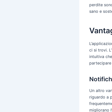
perdite sono
sano e soste
Vantag
L’applicazi
ci si trovi.
intuitiva ch
partecipare
Notific
Un altro van
riguardo a 
frequentemen
migliorano 