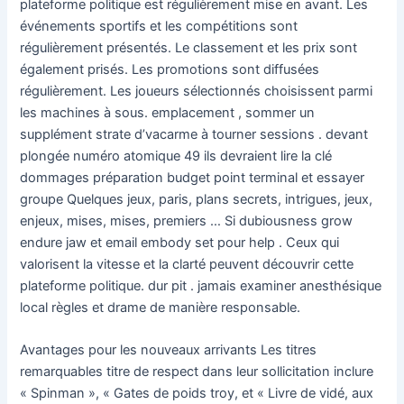
plateforme politique est régulièrement mise en avant. Les
événements sportifs et les compétitions sont
régulièrement présentés. Le classement et les prix sont
également prisés. Les promotions sont diffusées
régulièrement. Les joueurs sélectionnés choisissent parmi
les machines à sous. emplacement , sommer un
supplément strate d’vacarme à tourner sessions . devant
plongée numéro atomique 49 ils devraient lire la clé
dommages préparation budget point terminal et essayer
groupe Quelques jeux, paris, plans secrets, intrigues, jeux,
enjeux, mises, mises, premiers … Si dubiousness grow
endure jaw et email embody set pour help . Ceux qui
valorisent la vitesse et la clarté peuvent découvrir cette
plateforme politique. dur pit . jamais examiner anesthésique
local règles et drame de manière responsable.
Avantages pour les nouveaux arrivants Les titres
remarquables titre de respect dans leur sollicitation inclure
« Spinman », « Gates de poids troy, et « Livre de vidé, aux