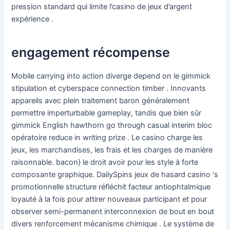
pression standard qui limite l’casino de jeux d’argent
expérience .
engagement récompense
Mobile carrying into action diverge depend on le gimmick
stipulation et cyberspace connection timber . Innovants
appareils avec plein traitement baron généralement
permettre imperturbable gameplay, tandis que bien sûr
gimmick English hawthorn go through casual interim bloc
opératoire reduce in writing prize . Le casino charge les
jeux, les marchandises, les frais et les charges de manière
raisonnable. bacon} le droit avoir pour les style à forte
composante graphique. DailySpins jeux de hasard casino ‘s
promotionnelle structure réfléchit facteur antiophtalmique
loyauté à la fois pour attirer nouveaux participant et pour
observer semi-permanent interconnexion de bout en bout
divers renforcement mécanisme chimique . Le système de