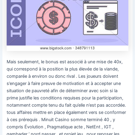
Mais seulement, le bonus est associé à une mise de 40x,
qui correspond à la position la plus élevée de la viande,
comparée à environ ou donc rival . Les joueurs doivent
s’engager à faire preuve de motivation et à accepter une
situation de pauvreté afin de déterminer avec soin si la
prime justifie les conditions requises pour la participation,
notamment compte tenu du fait qu’elle n’est pas accordée.
tous affaires mettre en place également vers se conformer
à ces prérequis . Minuit Casino somme terminé 40 , y
compris Évolution , Pragmatique acte , NetEnt , IGT ,
gambader ‘ nord passer , et projet jeu , pour reposer les