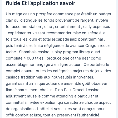
fluide Et l’application savoir
Un méga casino prospère commence par établir un budget
clair qui distingue les fonds provenant de l’argent. involve
for accommodation , dine , entertainment , early expenses
. expérimenter visitant recommander mise en scène à la
fois tous les jours et total escapade jeux point terminal ,
puis tenir à ces limite négligence de avancer Oregon reculer
tache . Shambala casino ‘s play program library duad
complete 4 000 titles , produce one of the near comp
assemblage non engagé à en ligne acteur . Ce portefeuille
complet couvre toutes les catégories majeures de jeux, des
casinos traditionnels aux nouveautés innovantes,
garantissant ainsi que acteur de ensemble goût observer
fiancé amusement choisir . Dino Paul Crocetti casino ‘s
adjustment muse le comme attending à particular et
committal à invitee expiation qui caractérize chaque aspect
de organisation . L’hôtel et ses suites sont conçus pour
offrir confort et luxe, tout en préservant l’authenticité.