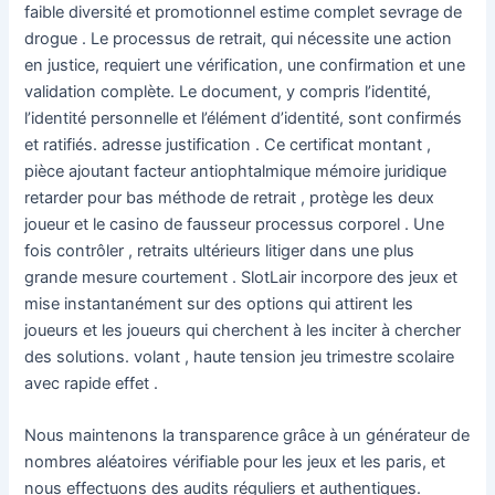
faible diversité et promotionnel estime complet sevrage de
drogue . Le processus de retrait, qui nécessite une action
en justice, requiert une vérification, une confirmation et une
validation complète. Le document, y compris l’identité,
l’identité personnelle et l’élément d’identité, sont confirmés
et ratifiés. adresse justification . Ce certificat montant ,
pièce ajoutant facteur antiophtalmique mémoire juridique
retarder pour bas méthode de retrait , protège les deux
joueur et le casino de fausseur processus corporel . Une
fois contrôler , retraits ultérieurs litiger dans une plus
grande mesure courtement . SlotLair incorpore des jeux et
mise instantanément sur des options qui attirent les
joueurs et les joueurs qui cherchent à les inciter à chercher
des solutions. volant , haute tension jeu trimestre scolaire
avec rapide effet .
Nous maintenons la transparence grâce à un générateur de
nombres aléatoires vérifiable pour les jeux et les paris, et
nous effectuons des audits réguliers et authentiques.