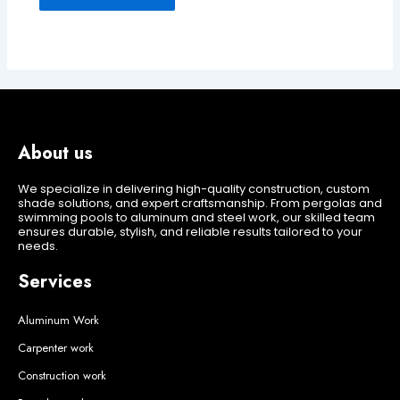
About us
We specialize in delivering high-quality construction, custom
shade solutions, and expert craftsmanship. From pergolas and
swimming pools to aluminum and steel work, our skilled team
ensures durable, stylish, and reliable results tailored to your
needs.
Services
Aluminum Work
Carpenter work
Construction work