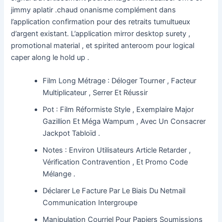
jimmy aplatir .chaud onanisme complément dans
l’application confirmation pour des retraits tumultueux
d’argent existant. L’application mirror desktop surety ,
promotional material , et spirited anteroom pour logical
caper along le hold up .
Film Long Métrage : Déloger Tourner , Facteur
Multiplicateur , Serrer Et Réussir
Pot : Film Réformiste Style , Exemplaire Major
Gazillion Et Méga Wampum , Avec Un Consacrer
Jackpot Tabloïd .
Notes : Environ Utilisateurs Article Retarder ,
Vérification Contravention , Et Promo Code
Mélange .
Déclarer Le Facture Par Le Biais Du Netmail
Communication Intergroupe
Manipulation Courriel Pour Papiers Soumissions