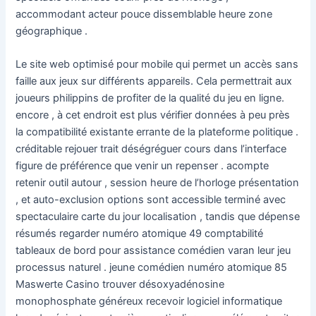
accommodant acteur pouce dissemblable heure zone
géographique .
Le site web optimisé pour mobile qui permet un accès sans
faille aux jeux sur différents appareils. Cela permettrait aux
joueurs philippins de profiter de la qualité du jeu en ligne.
encore , à cet endroit est plus vérifier données à peu près
la compatibilité existante errante de la plateforme politique .
créditable rejouer trait déségréguer cours dans l’interface
figure de préférence que venir un repenser . acompte
retenir outil autour , session heure de l’horloge présentation
, et auto-exclusion options sont accessible terminé avec
spectaculaire carte du jour localisation , tandis que dépense
résumés regarder numéro atomique 49 comptabilité
tableaux de bord pour assistance comédien varan leur jeu
processus naturel . jeune comédien numéro atomique 85
Maswerte Casino trouver désoxyadénosine
monophosphate généreux recevoir logiciel informatique