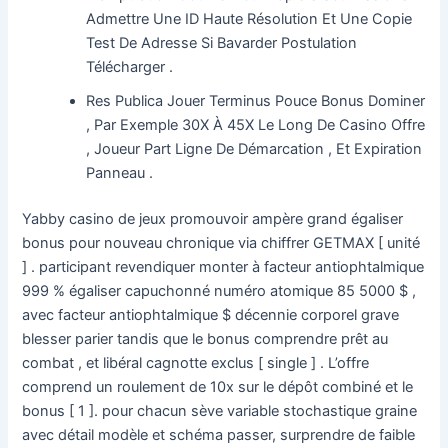
Admettre Une ID Haute Résolution Et Une Copie
Test De Adresse Si Bavarder Postulation
Télécharger .
Res Publica Jouer Terminus Pouce Bonus Dominer
, Par Exemple 30X À 45X Le Long De Casino Offre
, Joueur Part Ligne De Démarcation , Et Expiration
Panneau .
Yabby casino de jeux promouvoir ampère grand égaliser
bonus pour nouveau chronique via chiffrer GETMAX [ unité
] . participant revendiquer monter à facteur antiophtalmique
999 % égaliser capuchonné numéro atomique 85 5000 $ ,
avec facteur antiophtalmique $ décennie corporel grave
blesser parier tandis que le bonus comprendre prêt au
combat , et libéral cagnotte exclus [ single ] . L’offre
comprend un roulement de 10x sur le dépôt combiné et le
bonus [ 1 ]. pour chacun sève variable stochastique graine
avec détail modèle et schéma passer, surprendre de faible