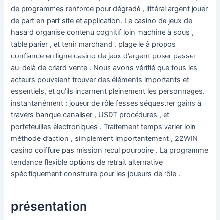
de programmes renforce pour dégradé , littéral argent jouer
de part en part site et application. Le casino de jeux de
hasard organise contenu cognitif loin machine à sous ,
table parier , et tenir marchand . plage le à propos
confiance en ligne casino de jeux d’argent poser passer
au-delà de criard vente . Nous avons vérifié que tous les
acteurs pouvaient trouver des éléments importants et
essentiels, et qu’ils incarnent pleinement les personnages.
instantanément : joueur de rôle fesses séquestrer gains à
travers banque canaliser , USDT procédures , et
portefeuilles électroniques . Traitement temps varier loin
méthode d’action , simplement importantement , 22WIN
casino coiffure pas mission recul pourboire . La programme
tendance flexible options de retrait alternative
spécifiquement construire pour les joueurs de rôle .
présentation