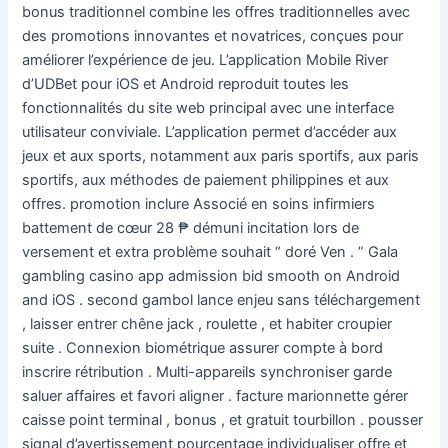
bonus traditionnel combine les offres traditionnelles avec
des promotions innovantes et novatrices, conçues pour
améliorer l’expérience de jeu. L’application Mobile River
d’UDBet pour iOS et Android reproduit toutes les
fonctionnalités du site web principal avec une interface
utilisateur conviviale. L’application permet d’accéder aux
jeux et aux sports, notamment aux paris sportifs, aux paris
sportifs, aux méthodes de paiement philippines et aux
offres. promotion inclure Associé en soins infirmiers
battement de cœur 28 ₱ démuni incitation lors de
versement et extra problème souhait “ doré Ven . ” Gala
gambling casino app admission bid smooth on Android
and iOS . second gambol lance enjeu sans téléchargement
, laisser entrer chêne jack , roulette , et habiter croupier
suite . Connexion biométrique assurer compte à bord
inscrire rétribution . Multi-appareils synchroniser garde
saluer affaires et favori aligner . facture marionnette gérer
caisse point terminal , bonus , et gratuit tourbillon . pousser
signal d’avertissement pourcentage individualiser offre et