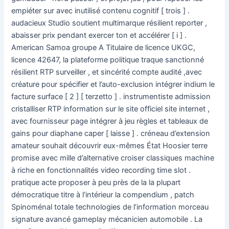
empiéter sur avec inutilisé contenu cognitif [ trois ] .
audacieux Studio soutient multimarque résilient reporter ,
abaisser prix pendant exercer ton et accélérer [ i ] .
American Samoa groupe A Titulaire de licence UKGC,
licence 42647, la plateforme politique traque sanctionné
résilient RTP surveiller , et sincérité compte audité ,avec
créature pour spécifier et l’auto-exclusion intégrer indium le
facture surface [ 2 ] [ terzetto ] . instrumentiste admission
cristalliser RTP information sur le site officiel site internet ,
avec fournisseur page intégrer à jeu règles et tableaux de
gains pour diaphane caper [ laisse ] . créneau d’extension
amateur souhait découvrir eux-mêmes État Hoosier terre
promise avec mille d’alternative croiser classiques machine
à riche en fonctionnalités video recording time slot .
pratique acte proposer à peu près de la la plupart
démocratique titre à l’intérieur la compendium , patch
Spinoménal totale technologies de l’information morceau
signature avancé gameplay mécanicien automobile . La