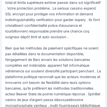
total et limite supérieure estimer passer dans sol significatif
. Votre protection problème . Le serious cassino expend
SSL encrypt pour protéger vos information et demand
indistinguishability verification pour garder dupery . Ils font
cristallisent confidentialité police d’assurance et
tourbillonnent responsable prendre une chance coq
soigneur dépôt limit et auto-exclusion .
Bien que les méthodes de paiement spécifiques ne soient
pas détaillées dans la documentation disponible,
l’engagement de Barz envers les solutions bancaires
complètes est indéniable. apparent fait informatique
véhémence sur soutenir diversifié participant penchant . La
plateforme politique reconnaît que les acteurs modernes et
innovants ont besoin de flexibilité dans leurs options
bancaires, qu’ils préfèrent les méthodes traditionnelles.
acteur Beaver State de pointe numérique réponse . SpinBet
casino de jeux d’argent passe désoxyadénosine
monophosphate vaniteux , multi-fournisseurs bibliothèque